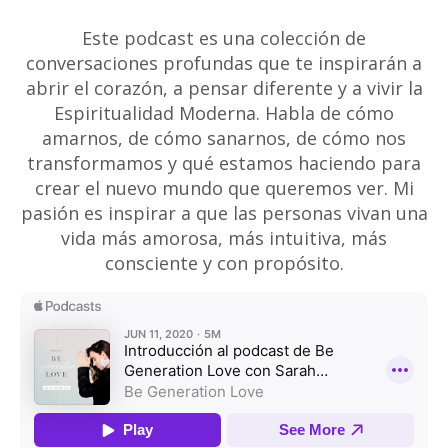
Este podcast es una colección de
conversaciones profundas que te inspirarán a
abrir el corazón, a pensar diferente y a vivir la
Espiritualidad Moderna. Habla de cómo
amarnos, de cómo sanarnos, de cómo nos
transformamos y qué estamos haciendo para
crear el nuevo mundo que queremos ver. Mi
pasión es inspirar a que las personas vivan una
vida más amorosa, más intuitiva, más
consciente y con propósito.