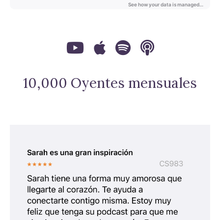
10,000 Oyentes mensuales