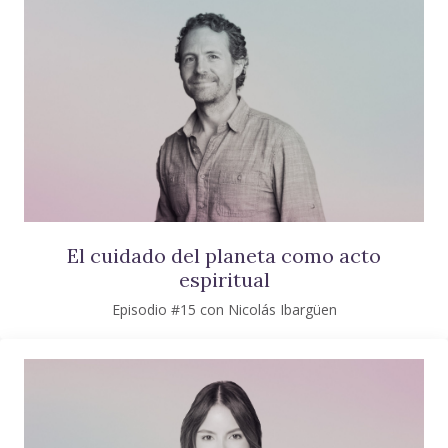
El cuidado del planeta como acto
espiritual
Episodio #15 con Nicolás Ibargüen