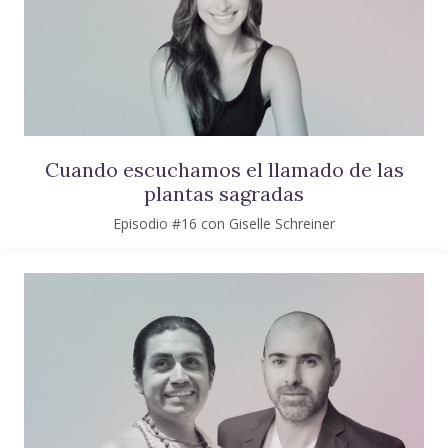
Cuando escuchamos el llamado de las
plantas sagradas
Episodio #16 con Giselle Schreiner