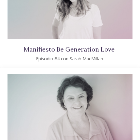
Manifiesto Be Generation Love
Episodio #4 con Sarah MacMillan