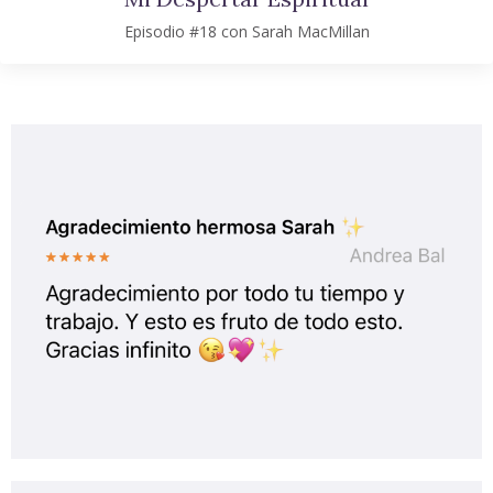
Episodio #18 con Sarah MacMillan