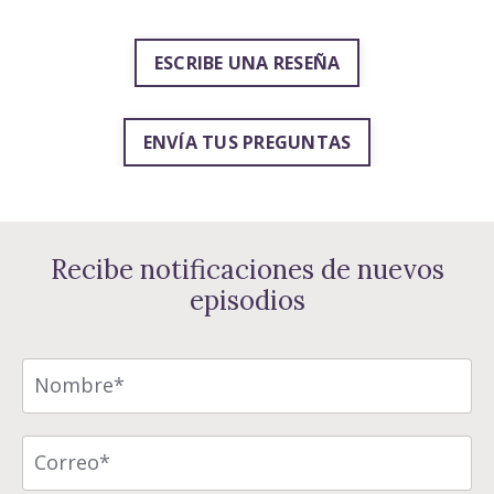
ESCRIBE UNA RESEÑA
ENVÍA TUS PREGUNTAS
Recibe notificaciones de nuevos
episodios