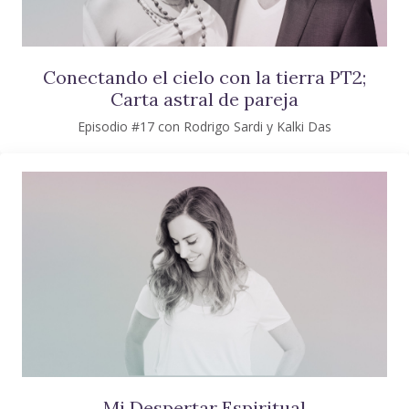
Conectando el cielo con la tierra PT2;
Carta astral de pareja
Episodio #17 con Rodrigo Sardi y Kalki Das
Mi Despertar Espiritual