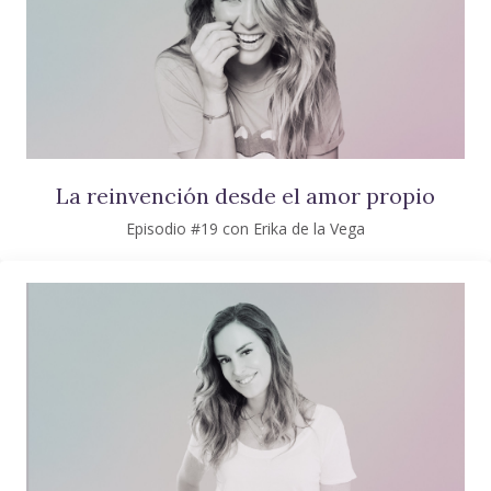
La reinvención desde el amor propio
Episodio #19 con Erika de la Vega