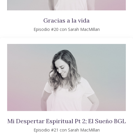
Gracias a la vida
Episodio #20 con Sarah MacMillan
Mi Despertar Espiritual Pt 2; El Sueño BGL
Episodio #21 con Sarah MacMillan