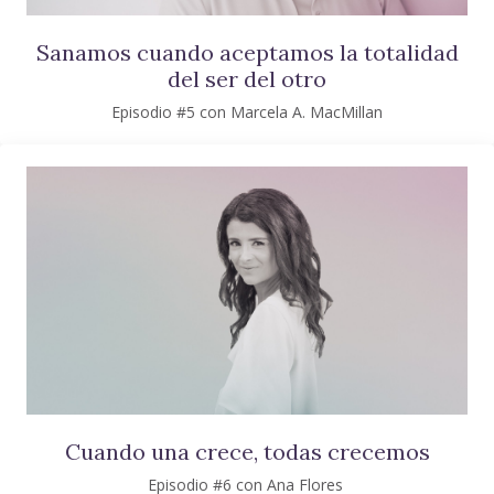
Sanamos cuando aceptamos la totalidad
del ser del otro
Episodio #5 con Marcela A. MacMillan
Cuando una crece, todas crecemos
Episodio #6 con Ana Flores