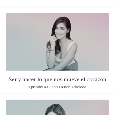
Ser y hacer lo que nos mueve el corazón
Episodio #10 con Lauren Arboleda