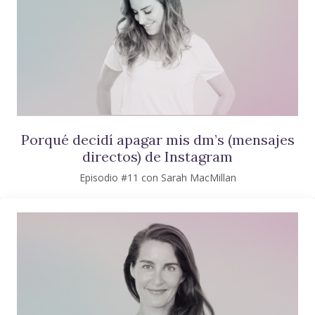
Porqué decidí apagar mis dm’s (mensajes
directos) de Instagram
Episodio #11 con Sarah MacMillan