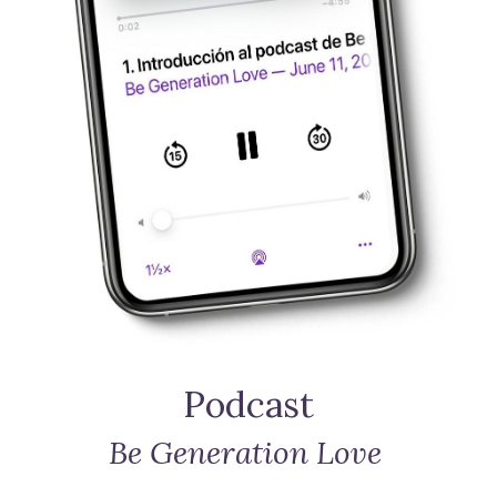
Podcast
Be Generation Love