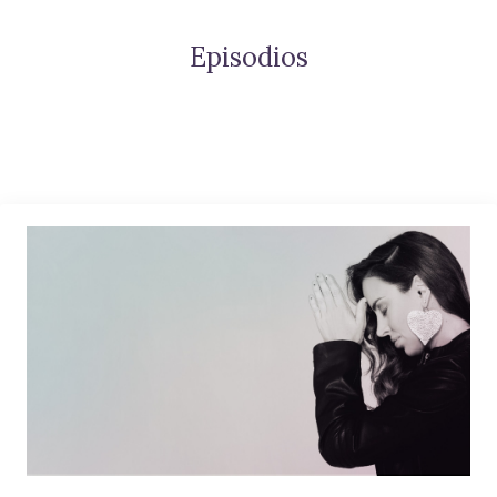
Episodios