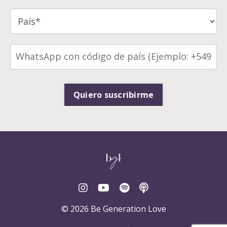
Quiero suscribirme
© 2026 Be Generation Love