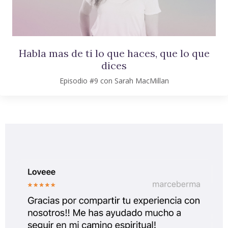
Habla mas de ti lo que haces, que lo que
dices
Episodio #9 con Sarah MacMillan