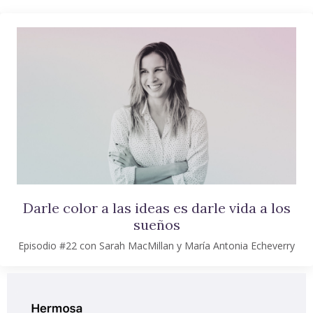
Darle color a las ideas es darle vida a los
sueños
Episodio #22 con Sarah MacMillan y María Antonia Echeverry