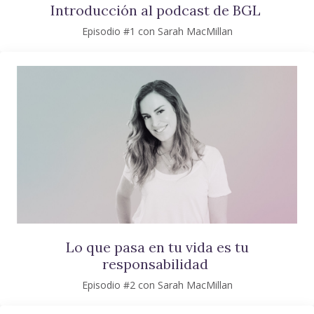
Introducción al podcast de BGL
Episodio #1 con Sarah MacMillan
Lo que pasa en tu vida es tu
responsabilidad
Episodio #2 con Sarah MacMillan