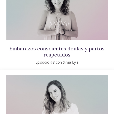
Embarazos conscientes doulas y partos
respetados
Episodio #8 con Silvia Lyle