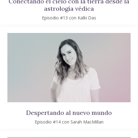
Conectando el cielo con la tierra desde la
astrología védica
Episodio #13 con Kalki Das
Despertando al nuevo mundo
Episodio #14 con Sarah MacMillan