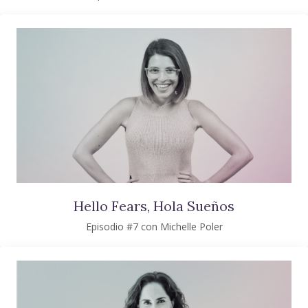
Hello Fears, Hola Sueños
Episodio #7 con Michelle Poler