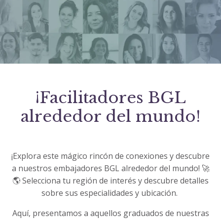
¡Facilitadores BGL
alrededor del mundo!
¡
Explora este mágico rincón de conexiones y descubre
a nuestros embajadores BGL alrededor del mundo!
🚀
🌎
Selecciona tu región de interés y descubre detalles
sobre sus especialidades y ubicación.
Aquí, presentamos a aquellos graduados de nuestras