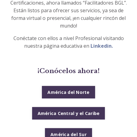
Certificaciones, ahora llamados “Facilitadores BGL”.
Están listos para ofrecer sus servicios, ya sea de
forma virtual o presencial,
¡
en cualquier rincón del
mundo!
Conéctate con ellos a nivel Profesional visitando
nuestra página educativa en
Linkedin
.
¡
Conócelos ahora!
América del Norte
América Central y el Caribe
América del Sur