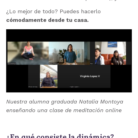
¿Lo mejor de todo? Puedes hacerlo
cómodamente desde tu casa.
Nuestra alumna graduada Natalia Montoya
enseñando una clase de meditación online
¿En qué consiste la dinámica?