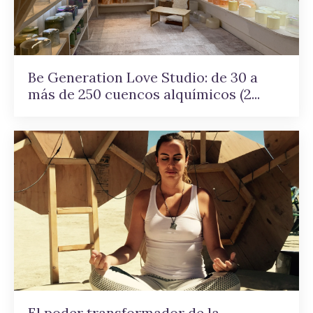
Be Generation Love Studio: de 30 a
más de 250 cuencos alquímicos (2...
El poder transformador de la