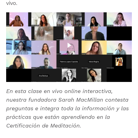
vivo.
En esta clase en vivo online interactiva,
nuestra fundadora Sarah MacMillan contesta
preguntas e integra toda la información y las
prácticas que están aprendiendo en la
Certificación de Meditación.