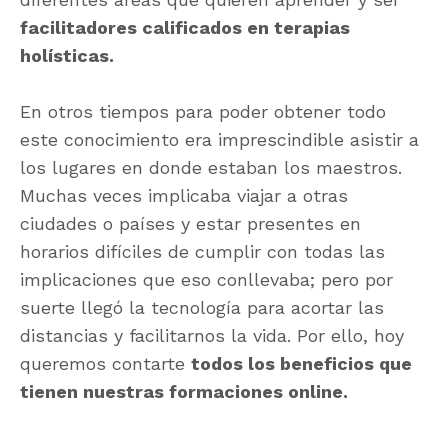
facilitadores calificados en terapias
holísticas.
En otros tiempos para poder obtener todo
este conocimiento era imprescindible asistir a
los lugares en donde estaban los maestros.
Muchas veces implicaba viajar a otras
ciudades o países y estar presentes en
horarios difíciles de cumplir con todas las
implicaciones que eso conllevaba; pero por
suerte llegó la tecnología para acortar las
distancias y facilitarnos la vida. Por ello, hoy
queremos contarte
todos los beneficios que
tienen nuestras formaciones online.