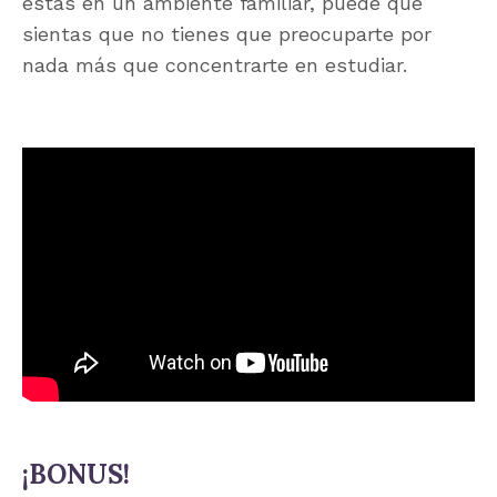
estás en un ambiente familiar, puede que
sientas que no tienes que preocuparte por
nada más que concentrarte en estudiar.
¡BONUS!