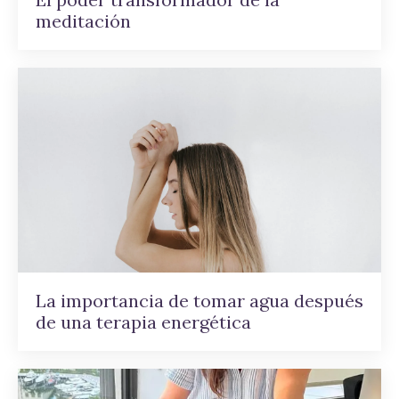
meditación
La importancia de tomar agua después
de una terapia energética