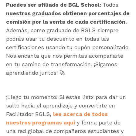
Puedes ser afiliado de BGL School:
Todos
nuestros graduados obtienen porcentajes de
comisión por la venta de cada certificación.
Además, como graduado de BGLS siempre
podrás usar tu descuento en todas las
certificaciones usando tu cupón personalizado.
Nos encanta que nos permitas acompañarte
en tu camino de transformación. ¡Sigamos
aprendiendo juntos!
🚀
¡Llegó tu momento! Si estás listx para dar un
salto hacia el aprendizaje y convertirte en
Facilitador BGLS,
lee acerca de todos
nuestros programas aquí
y forma parte de
una red global de compañeros estudiantes y