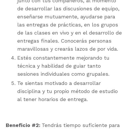
junto con tus compañeros, al momento
de desarrollar las discusiones de equipo,
enseñarse mutuamente, ayudarse para
las entregas de prácticas, en los grupos
de las clases en vivo y en el desarrollo de
entregas finales. Conocerás personas
maravillosas y crearás lazos de por vida.
Estés constantemente mejorando tu
técnica y habilidad de guiar tanto
sesiones individuales como grupales.
Te sientas motivado a desarrollar
disciplina y tu propio método de estudio
al tener horarios de entrega.
Beneficio #2:
Tendrás tiempo suficiente para