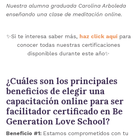
Nuestra alumna graduada Carolina Arboleda
enseñando una clase de meditación online.
✨
Si te interesa saber más,
haz click aquí
para
conocer todas nuestras certificaciones
disponibles durante este año
✨
¿Cuáles son los principales
beneficios de elegir una
capacitación online para ser
facilitador certificado en Be
Generation Love School?
Beneficio #1:
Estamos comprometidos con tu