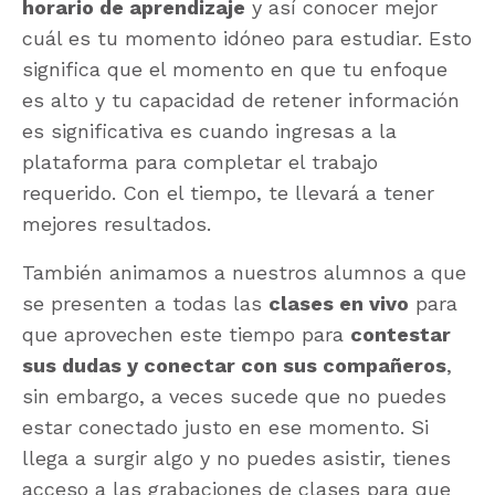
horario de aprendizaje
y así conocer mejor
cuál es tu momento idóneo para estudiar. Esto
significa que el momento en que tu enfoque
es alto y tu capacidad de retener información
es significativa es cuando ingresas a la
plataforma para completar el trabajo
requerido. Con el tiempo, te llevará a tener
mejores resultados.
También animamos a nuestros alumnos a que
se presenten a todas las
clases en vivo
para
que aprovechen este tiempo para
contestar
sus dudas y conectar con sus compañeros
,
sin embargo, a veces sucede que no puedes
estar conectado justo en ese momento. Si
llega a surgir algo y no puedes asistir, tienes
acceso a las grabaciones de clases para que