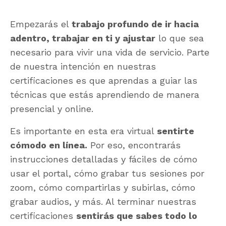
Empezarás el
trabajo profundo de ir hacia
adentro, trabajar en ti y ajustar
lo que sea
necesario para vivir una vida de servicio. Parte
de nuestra intención en nuestras
certificaciones es que aprendas a guiar las
técnicas que estás aprendiendo de manera
presencial y online.
Es importante en esta era virtual
sentirte
cómodo en línea.
Por eso, encontrarás
instrucciones detalladas y fáciles de cómo
usar el portal, cómo grabar tus sesiones por
zoom, cómo compartirlas y subirlas, cómo
grabar audios, y más. Al terminar nuestras
certificaciones
sentirás que sabes todo lo