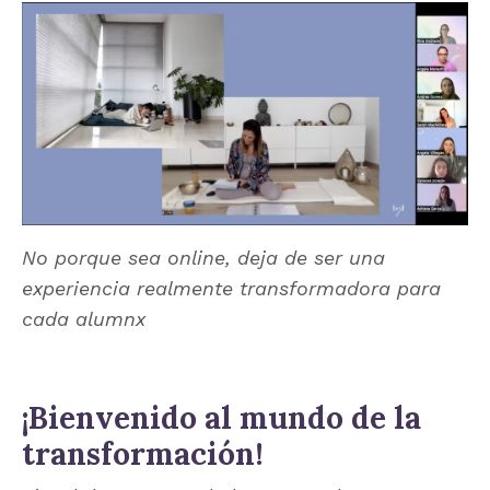
No porque sea online, deja de ser una
experiencia realmente transformadora para
cada alumnx
¡Bienvenido al mundo de la
transformación!