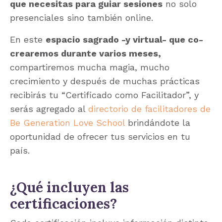
que necesitas para guiar sesiones
no solo
presenciales sino también online.
En este
espacio sagrado -y virtual- que co-
crearemos durante varios meses,
compartiremos mucha magia, mucho
crecimiento y después de muchas prácticas
recibirás tu “Certificado como Facilitador”, y
serás agregado al
directorio de facilitadores de
Be Generation Love School
brindándote la
oportunidad de ofrecer tus servicios en tu
país.
¿Qué incluyen las
certificaciones?