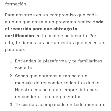
formación.
Para nosotros es un compromiso que cada
alumno que entra a un programa realice
todo
el recorrido para que obtenga la
certificación
en la cual se ha inscrito. Por
ello, te damos las herramientas que necesitas
para que:
Entiendas la plataforma y te familiarices
con ella.
Sepas que estamos a tan solo un
mensaje de responder todas tus dudas.
Nuestro equipo está siempre listo para
responder el foro de preguntas.
Te sientas acompañado en todo momento