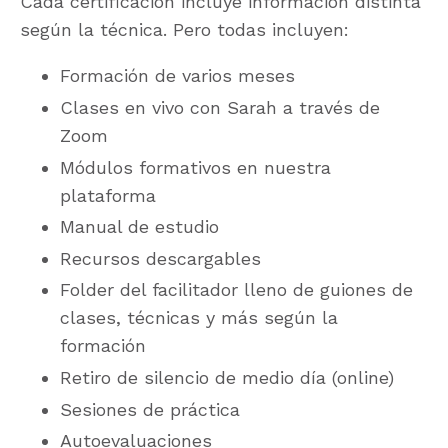
Cada certificación incluye información distinta
según la técnica. Pero todas incluyen:
Formación de varios meses
Clases en vivo con Sarah a través de
Zoom
Módulos formativos en nuestra
plataforma
Manual de estudio
Recursos descargables
Folder del facilitador lleno de guiones de
clases, técnicas y más según la
formación
Retiro de silencio de medio día (online)
Sesiones de práctica
Autoevaluaciones