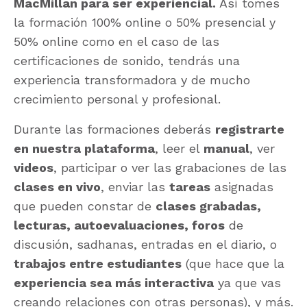
MacMillan para ser experiencial.
Así tomes
la formación 100% online o 50% presencial y
50% online como en el caso de las
certificaciones de sonido, tendrás una
experiencia transformadora y de mucho
crecimiento personal y profesional.
Durante las formaciones deberás
registrarte
en nuestra plataforma
, leer el
manual
, ver
videos
, participar o ver las grabaciones de las
clases en vivo
, enviar las
tareas
asignadas
que pueden constar de
clases grabadas,
lecturas, autoevaluaciones, foros
de
discusión, sadhanas, entradas en el diario, o
trabajos entre estudiantes
(que hace que la
experiencia sea más interactiva
ya que vas
creando relaciones con otras personas), y más.