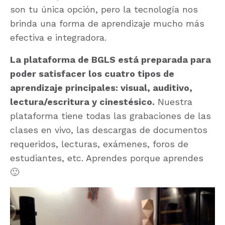
son tu única opción, pero la tecnología nos
brinda una forma de aprendizaje mucho más
efectiva e integradora.
La plataforma de BGLS está preparada para
poder satisfacer los cuatro tipos de
aprendizaje principales: visual, auditivo,
lectura/escritura y cinestésico.
Nuestra
plataforma tiene todas las grabaciones de las
clases en vivo, las descargas de documentos
requeridos, lecturas, exámenes, foros de
estudiantes, etc. Aprendes porque aprendes
🙂