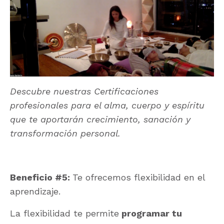
Descubre nuestras Certificaciones
profesionales para el alma, cuerpo y espíritu
que te aportarán crecimiento, sanación y
transformación personal.
Beneficio #5:
Te ofrecemos
flexibilidad en el
aprendizaje.
La flexibilidad te permite
programar tu