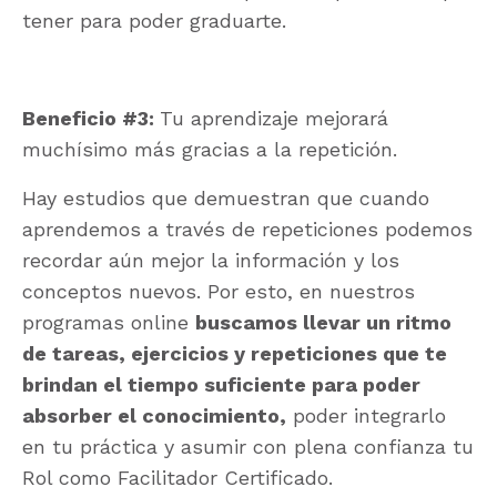
tener para poder graduarte.
Beneficio #3:
Tu aprendizaje mejorará
muchísimo más gracias a la repetición.
Hay estudios que demuestran que cuando
aprendemos a través de repeticiones podemos
recordar aún mejor la información y los
conceptos nuevos. Por esto, en nuestros
programas online
buscamos llevar un ritmo
de tareas, ejercicios y repeticiones que te
brindan el tiempo suficiente para poder
absorber el conocimiento,
poder integrarlo
en tu práctica y asumir con plena confianza tu
Rol como Facilitador Certificado.