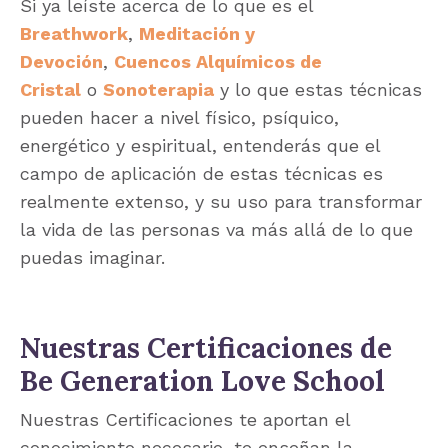
Si ya leíste acerca de lo que es el
Breathwork
,
Meditación y
Devoción
,
Cuencos Alquímicos de
Cristal
o
Sonoterapia
y lo que estas técnicas
pueden hacer a nivel físico, psíquico,
energético y espiritual, entenderás que el
campo de aplicación de estas técnicas es
realmente extenso, y su uso para transformar
la vida de las personas va más allá de lo que
puedas imaginar.
Nuestras Certificaciones de
Be Generation Love
School
Nuestras Certificaciones te aportan el
conocimiento necesario, te enseñan la