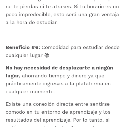
no te pierdas ni te atrases. Si tu horario es un
poco impredecible, esto será una gran ventaja
a la hora de estudiar.
Beneficio #6:
Comodidad para estudiar desde
cualquier lugar 📚
No hay necesidad de desplazarte a ningún
lugar,
ahorrando tiempo y dinero ya que
prácticamente ingresas a la plataforma en
cualquier momento.
Existe una conexión directa entre sentirse
cómodo en tu entorno de aprendizaje y los
resultados del aprendizaje. Por lo tanto, si