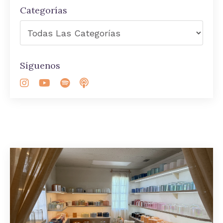
Categorías
Síguenos