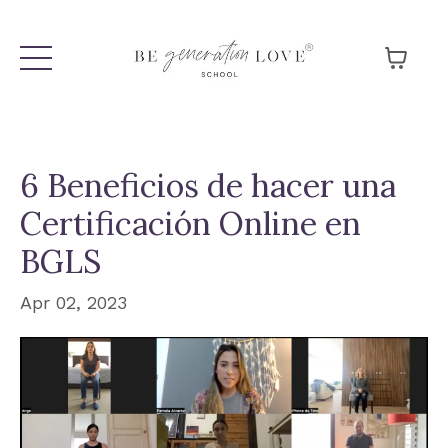
6 Beneficios de hacer una
Certificación Online en
BGLS
Apr 02, 2023