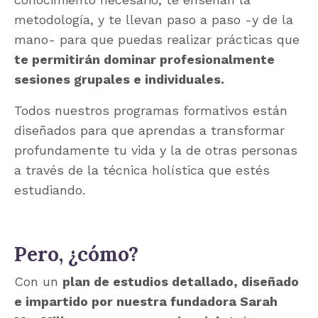
metodología, y te llevan paso a paso -y de la
mano- para que puedas realizar prácticas que
te permitirán dominar profesionalmente
sesiones grupales e individuales.
Todos nuestros
programas formativos están
diseñados para que aprendas a transformar
profundamente tu vida y la de otras personas
a través de la técnica holística que estés
estudiando.
Pero, ¿cómo?
Con un
plan de estudios detallado, diseñado
e impartido por nuestra fundadora Sarah