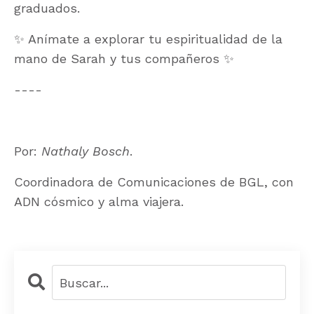
graduados.
✨ Anímate a explorar tu espiritualidad de la
mano de Sarah y tus compañeros ✨
----
Por:
Nathaly Bosch
.
Coordinadora de Comunicaciones de BGL, con
ADN cósmico y alma viajera.