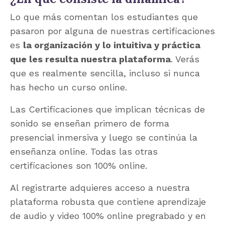
Lo que más comentan los estudiantes que
pasaron por alguna de nuestras certificaciones
es
la organización y lo intuitiva y práctica
que les resulta nuestra plataforma
. Verás
que es realmente sencilla, incluso si nunca
has hecho un curso online.
Las Certificaciones que implican técnicas de
sonido se enseñan primero de forma
presencial inmersiva y luego se continúa la
enseñanza online. Todas las otras
certificaciones son 100% online.
Al registrarte adquieres acceso a nuestra
plataforma robusta que contiene aprendizaje
de audio y video 100% online pregrabado y en