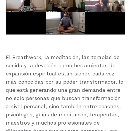
El Breathwork, la meditación, las terapias de
sonido y la devoción como herramientas de
expansión espiritual están siendo cada vez
más conocidas por su poder transformador, lo
que está generando una gran demanda entre
no solo personas que buscan transformación
a nivel personal, sino también entre coaches,
psicólogos, guías de meditación, terapeutas,
maestros y muchos profesionales de
diferentes áreas que quieren aprender y ser