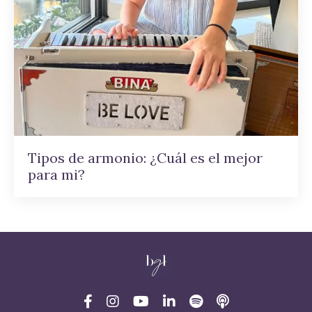
Tipos de armonio: ¿Cuál es el mejor
para mi?