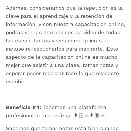
Además, consideramos que la repetición es la
clave para el aprendizaje y la retención de
información, y con nuestra capacitación online,
podrás ver las grabaciones de video de todas
las clases tantas veces como quieras e
incluso re-escucharlos para inspirarte. ¡Este
aspecto de la capacitación online es mucho
mejor que asistir a una clase, tomar notas y
esperar poder recordar todo lo que olvidaste
escribir!
Beneficio #4:
Tenemos una plataforma
profesional de aprendizaje 👩🏻‍💻👨🏽‍💻
Sabemos que tomar notas está bien cuando