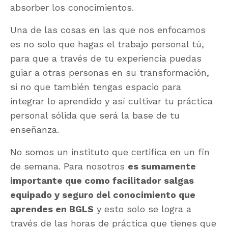
absorber los conocimientos.
Una de las cosas en las que nos enfocamos
es no solo que hagas el trabajo personal tú,
para que a través de tu experiencia puedas
guiar a otras personas en su transformación,
si no que también tengas espacio para
integrar lo aprendido y así cultivar tu práctica
personal sólida que será la base de tu
enseñanza.
No somos un instituto que certifica en un fin
de semana. Para nosotros
es sumamente
importante que como facilitador salgas
equipado y seguro del conocimiento que
aprendes en BGLS
y esto solo se logra a
través de las horas de práctica que tienes que