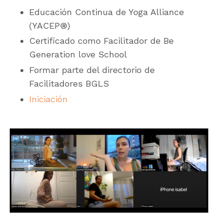
Educación Continua de Yoga Alliance
(YACEP®)
Certificado como Facilitador de Be
Generation love School
Formar parte del directorio de
Facilitadores BGLS
Iniciación