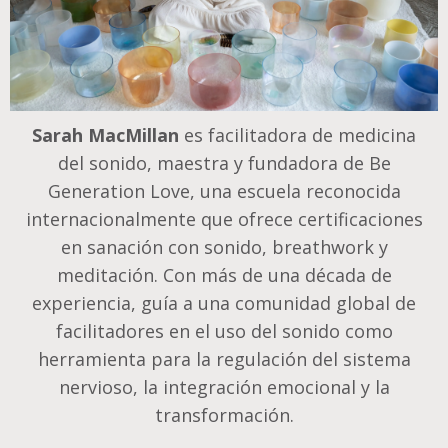
Sarah MacMillan
es facilitadora de medicina
del sonido, maestra y fundadora de Be
Generation Love, una escuela reconocida
internacionalmente que ofrece certificaciones
en sanación con sonido, breathwork y
meditación. Con más de una década de
experiencia, guía a una comunidad global de
facilitadores en el uso del sonido como
herramienta para la regulación del sistema
nervioso, la integración emocional y la
transformación.