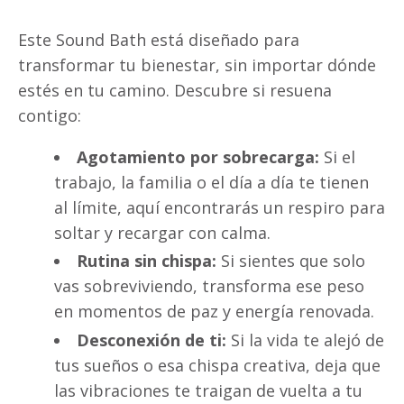
Este Sound Bath está diseñado para
transformar tu bienestar, sin importar dónde
estés en tu camino. Descubre si resuena
contigo:
Agotamiento por sobrecarga:
Si el
trabajo, la familia o el día a día te tienen
al límite, aquí encontrarás un respiro para
soltar y recargar con calma.
Rutina sin chispa:
Si sientes que solo
vas sobreviviendo, transforma ese peso
en momentos de paz y energía renovada.
Desconexión de ti:
Si la vida te alejó de
tus sueños o esa chispa creativa, deja que
las vibraciones te traigan de vuelta a tu