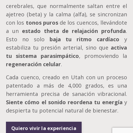
cerebrales, que normalmente saltan entre el
ajetreo (beta) y la calma (alfa), se sincronizan
con los
tonos puros
de los cuencos, llevándote
a un
estado theta de relajación profunda
.
Esto no solo
baja tu ritmo cardíaco
y
estabiliza tu presión arterial, sino que
activa
tu sistema parasimpático
, promoviendo la
regeneración celular
.
Cada cuenco, creado en Utah con un proceso
patentado a más de 4,000 grados, es una
herramienta precisa de sanación vibracional.
Siente cómo el sonido reordena tu energía
y
despierta tu potencial natural de bienestar.
Quiero vivir la experiencia