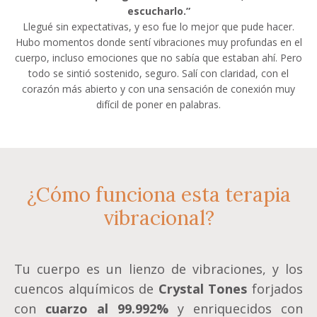
escucharlo.”
Llegué sin expectativas, y eso fue lo mejor que pude hacer.
Hubo momentos donde sentí vibraciones muy profundas en el
cuerpo, incluso emociones que no sabía que estaban ahí. Pero
todo se sintió sostenido, seguro. Salí con claridad, con el
corazón más abierto y con una sensación de conexión muy
difícil de poner en palabras.
¿Cómo funciona esta terapia
vibracional?
Tu cuerpo es un lienzo de vibraciones, y los
cuencos alquímicos de
Crystal Tones
forjados
con
cuarzo al 99.992%
y enriquecidos con