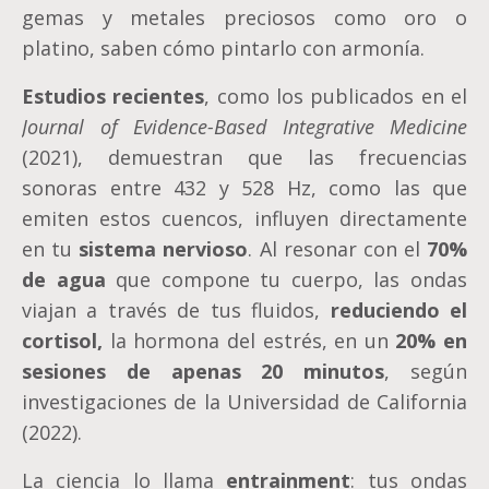
gemas y metales preciosos como oro o
platino, saben cómo pintarlo con armonía.
Estudios recientes
, como los publicados en el
Journal of Evidence-Based Integrative Medicine
(2021), demuestran que las frecuencias
sonoras entre 432 y 528 Hz, como las que
emiten estos cuencos, influyen directamente
en tu
sistema nervioso
. Al resonar con el
70%
de agua
que compone tu cuerpo, las ondas
viajan a través de tus fluidos,
reduciendo el
cortisol,
la hormona del estrés, en un
20% en
sesiones de apenas 20 minutos
, según
investigaciones de la Universidad de California
(2022).
La ciencia lo llama
entrainment
: tus ondas