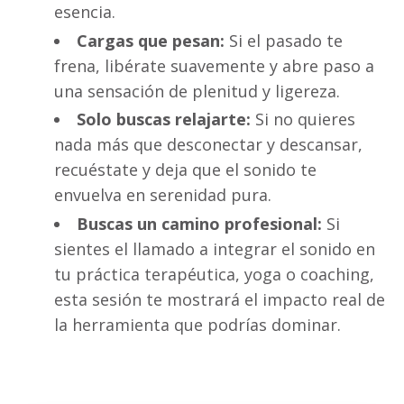
esencia.
Cargas que pesan:
Si el pasado te
frena, libérate suavemente y abre paso a
una sensación de plenitud y ligereza.
Solo buscas relajarte:
Si no quieres
nada más que desconectar y descansar,
recuéstate y deja que el sonido te
envuelva en serenidad pura.
Buscas un camino profesional:
Si
sientes el llamado a integrar el sonido en
tu práctica terapéutica, yoga o coaching,
esta sesión te mostrará el impacto real de
la herramienta que podrías dominar.