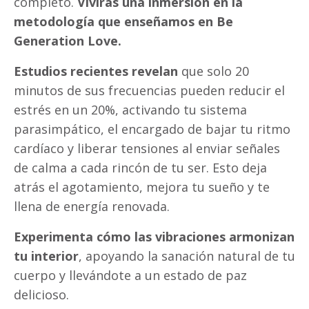
completo.
Vivirás una inmersión en la
metodología que enseñamos en Be
Generation Love.
Estudios recientes revelan
que solo 20
minutos de sus frecuencias pueden reducir el
estrés en un 20%, activando tu sistema
parasimpático, el encargado de bajar tu ritmo
cardíaco y liberar tensiones al enviar señales
de calma a cada rincón de tu ser. Esto deja
atrás el agotamiento, mejora tu sueño y te
llena de energía renovada.
Experimenta cómo las vibraciones armonizan
tu interior
, apoyando la sanación natural de tu
cuerpo y llevándote a un estado de paz
delicioso.