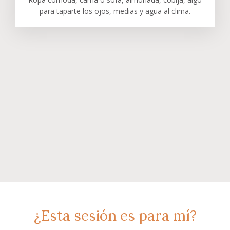
para taparte los ojos, medias y agua al clima.
¿Esta sesión es para mí?