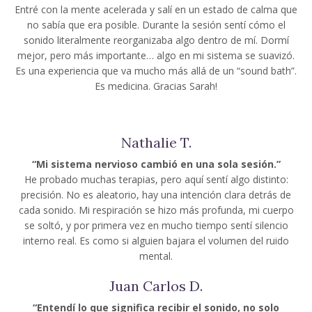
Entré con la mente acelerada y salí en un estado de calma que
no sabía que era posible. Durante la sesión sentí cómo el
sonido literalmente reorganizaba algo dentro de mí. Dormí
mejor, pero más importante… algo en mi sistema se suavizó.
Es una experiencia que va mucho más allá de un “sound bath”.
Es medicina. Gracias Sarah!
Nathalie T.
“Mi sistema nervioso cambió en una sola sesión.”
He probado muchas terapias, pero aquí sentí algo distinto:
precisión. No es aleatorio, hay una intención clara detrás de
cada sonido. Mi respiración se hizo más profunda, mi cuerpo
se soltó, y por primera vez en mucho tiempo sentí silencio
interno real. Es como si alguien bajara el volumen del ruido
mental.
Juan Carlos D.
“Entendí lo que significa recibir el sonido, no solo