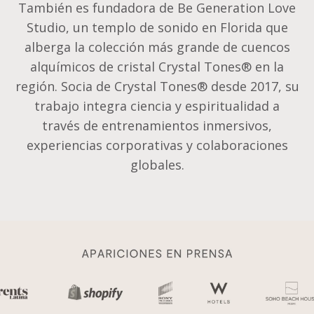
También es fundadora de Be Generation Love
Studio, un templo de sonido en Florida que
alberga la colección más grande de cuencos
alquímicos de cristal Crystal Tones® en la
región. Socia de Crystal Tones® desde 2017, su
trabajo integra ciencia y espiritualidad a
través de entrenamientos inmersivos,
experiencias corporativas y colaboraciones
globales.