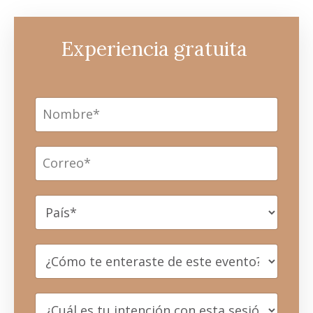
Experiencia gratuita