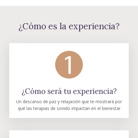
¿Cómo es la experiencia?
¿Cómo será tu experiencia?
Un descanso de paz y relajación que te mostrará por
qué las terapias de sonido impactan en el bienestar