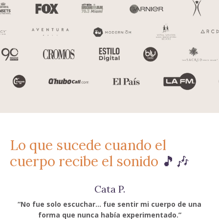
Lo que sucede cuando el
cuerpo recibe el sonido
🎵
🎶
Cata P.
“No fue solo escuchar… fue sentir mi cuerpo de una
forma que nunca había experimentado.”