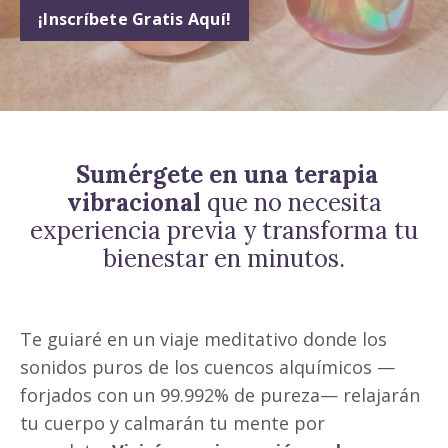
¡Inscríbete Gratis Aquí!
Sumérgete en una terapia
vibracional
que no necesita
experiencia previa y transforma tu
bienestar en minutos.
Te guiaré en un viaje meditativo donde los
sonidos puros de los cuencos alquímicos —
forjados con un 99.992% de pureza— relajarán
tu cuerpo y calmarán tu mente por