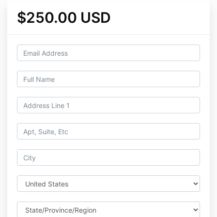
$250.00 USD